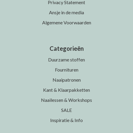
Privacy Statement
Ansje in de media
Algemene Voorwaarden
Categorieën
Duurzame stoffen
Fournituren
Naaipatronen
Kant & Klaarpakketten
Naailessen & Workshops
SALE
Inspiratie & Info