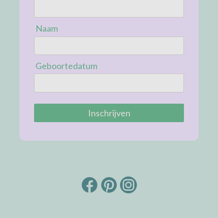
Naam
Geboortedatum
Inschrijven