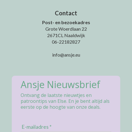
Contact
Post- en bezoekadres
Grote Woerdlaan 22
2671CL Naaldwijk
06-22182827
info@ansje.eu
Ansje Nieuwsbrief
Ontvang de laatste nieuwtjes en
patroontips van Else. En je bent altijd als
eerste op de hoogte van onze deals.
E-mailadres *