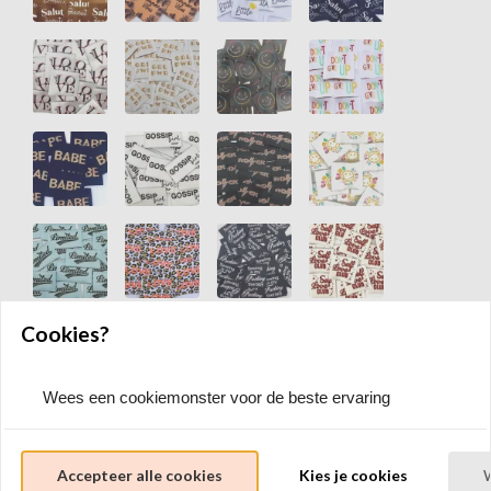
Cookies?
Wees een cookiemonster voor de beste ervaring
Accepteer alle cookies
Kies je cookies