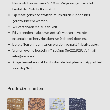
kleine stukjes van max 5x10cm. Wil je een groter stuk
bestel dan 1stuk/10cm stof.
Op maat geknipte stoffen/fournituren kunnen niet
geretourneerd worden.
Wij verzenden ma-di-don-vrij!
Bij verzenden maken we gebruik van gerecyclede
materialen of hergebruiken we (schone) doosjes.
De stoffen en fournituren worden verpakt in kraftpapier.
Vragen over je bestelling? Bel/app 06-22182827of mail
info@ansje.eu.
Ansje bezoeken, dat kan buiten de lestijden om. App of bel
voor dag/tijd.
Productvarianten