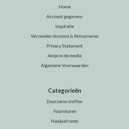
Home
Account gegevens
Inspiratie
Verzenden (kosten) & Retourneren
Privacy Statement
Ansje in de media
Algemene Voorwaarden
Categorieën
Duurzame stoffen
Fournituren
Naaipatronen