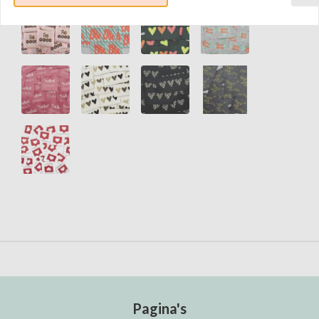
Pagina's