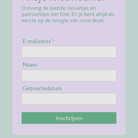
Ontvang de laatste nieuwtjes en
patroontips van Else. En je bent altijd als
eerste op de hoogte van onze deals.
E-mailadres *
Naam
Geboortedatum
Inschrijven