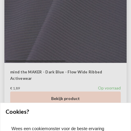
mind the MAKER - Dark Blue - Flow Wide Ribbed
Activewear
Op voorraad
€ 1,89
Bekijk product
Cookies?
Wees een cookiemonster voor de beste ervaring