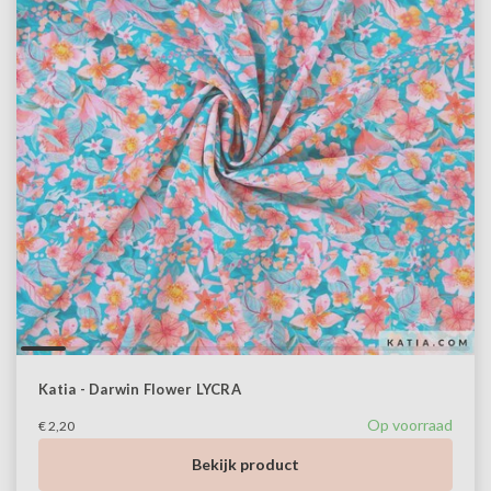
Katia - Darwin Flower LYCRA
Op voorraad
€ 2,20
Bekijk product