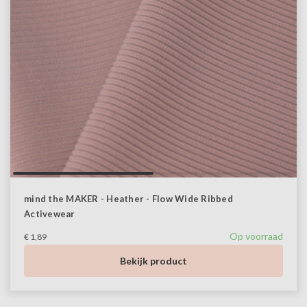
mind the MAKER - Heather - Flow Wide Ribbed
Activewear
Op voorraad
€ 1,89
Bekijk product