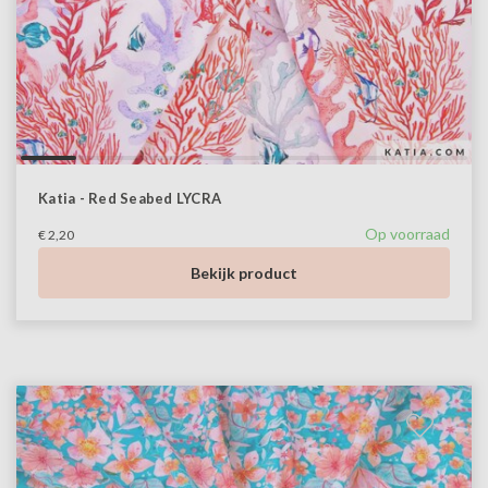
Katia - Red Seabed LYCRA
Op voorraad
€ 2,20
Bekijk product