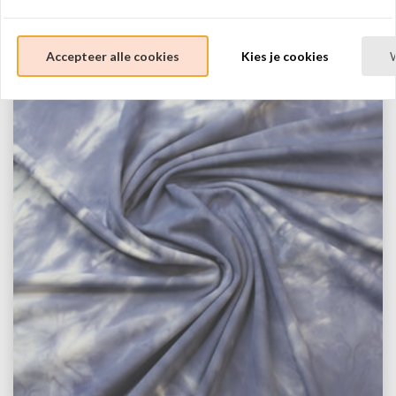
Accepteer alle cookies
Kies je cookies