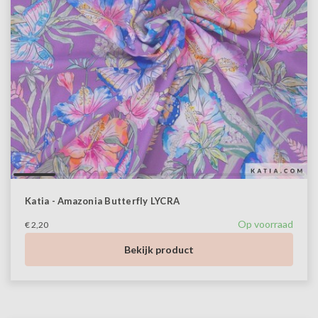
Katia - Amazonia Butterfly LYCRA
Op voorraad
€ 2,20
Bekijk product