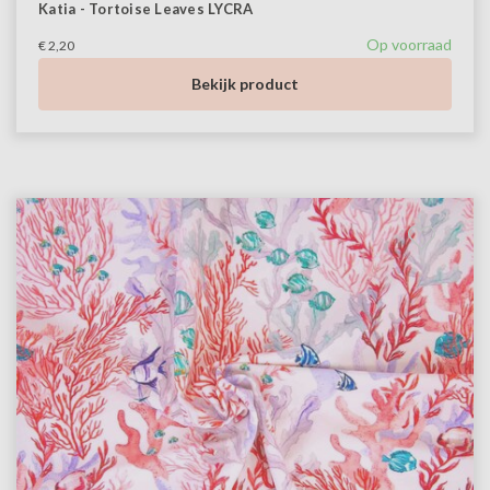
Katia - Tortoise Leaves LYCRA
Op voorraad
€ 2,20
Bekijk product