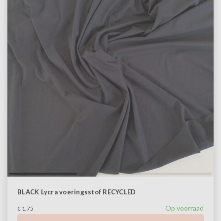
BLACK Lycra voeringsstof RECYCLED
Op voorraad
€ 1,75