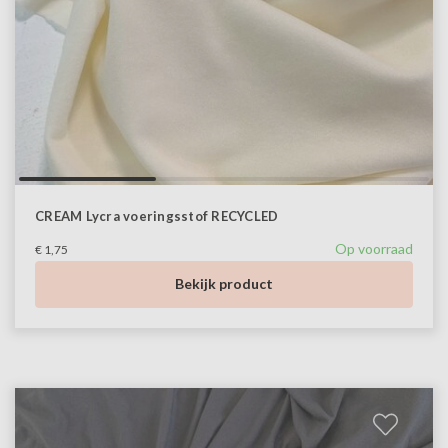
CREAM Lycra voeringsstof RECYCLED
Op voorraad
€ 1,75
Bekijk product