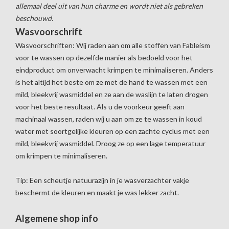
allemaal deel uit van hun charme en wordt niet als gebreken
beschouwd.
Wasvoorschrift
Wasvoorschriften: Wij raden aan om alle stoffen van Fableism
voor te wassen op dezelfde manier als bedoeld voor het
eindproduct om onverwacht krimpen te minimaliseren. Anders
is het altijd het beste om ze met de hand te wassen met een
mild, bleekvrij wasmiddel en ze aan de waslijn te laten drogen
voor het beste resultaat. Als u de voorkeur geeft aan
machinaal wassen, raden wij u aan om ze te wassen in koud
water met soortgelijke kleuren op een zachte cyclus met een
mild, bleekvrij wasmiddel. Droog ze op een lage temperatuur
om krimpen te minimaliseren.
Tip: Een scheutje natuurazijn in je wasverzachter vakje
beschermt de kleuren en maakt je was lekker zacht.
Algemene shop info