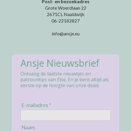
Post- en bezoekadres
Grote Woerdlaan 22
2671CL Naaldwijk
06-22182827
info@ansje.eu
Ansje Nieuwsbrief
Ontvang de laatste nieuwtjes en
patroontips van Else. En je bent altijd als
eerste op de hoogte van onze deals.
E-mailadres *
Naam