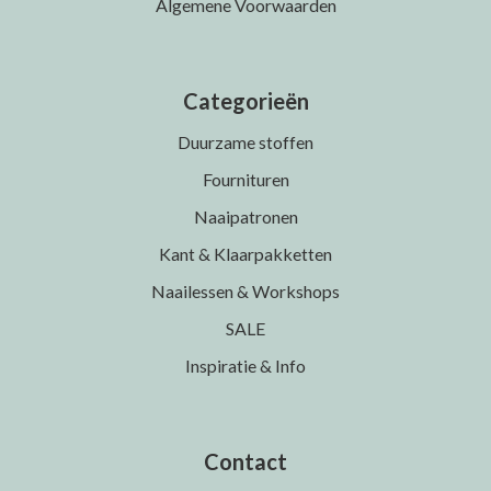
Algemene Voorwaarden
Categorieën
Duurzame stoffen
Fournituren
Naaipatronen
Kant & Klaarpakketten
Naailessen & Workshops
SALE
Inspiratie & Info
Contact