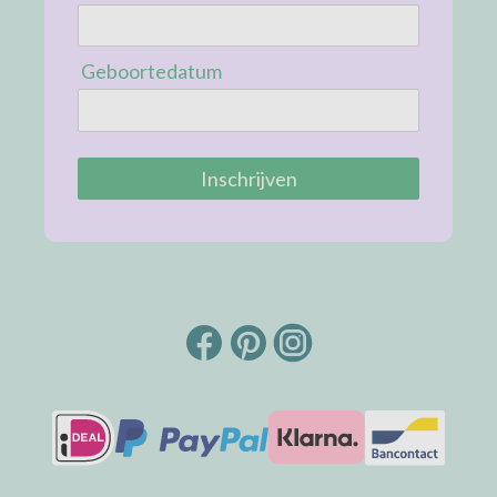
Geboortedatum
Inschrijven