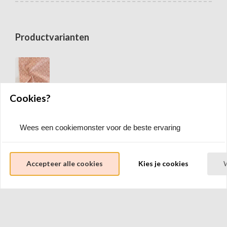
Productvarianten
Cookies?
Wees een cookiemonster voor de beste ervaring
Relevante producten
Accepteer alle cookies
Kies je cookies